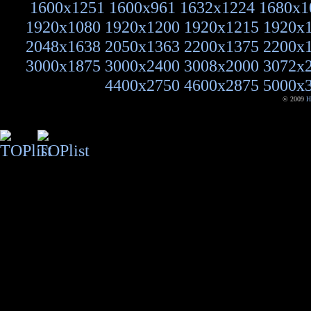
1600x1251
1600x961
1632x1224
1680x1
1920x1080
1920x1200
1920x1215
1920x
2048x1638
2050x1363
2200x1375
2200x
3000x1875
3000x2400
3008x2000
3072x
4400x2750
4600x2875
5000x
© 2009
H