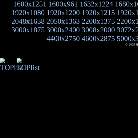
1600x1251
1600x961
1632x1224
1680x1
1920x1080
1920x1200
1920x1215
1920x
2048x1638
2050x1363
2200x1375
2200x
3000x1875
3000x2400
3008x2000
3072x
4400x2750
4600x2875
5000x
© 2009
H