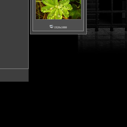
1920x1080