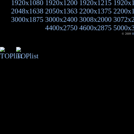
1920x1080
1920x1200
1920x1215
1920x
2048x1638
2050x1363
2200x1375
2200x
3000x1875
3000x2400
3008x2000
3072x
4400x2750
4600x2875
5000x
© 2009
H