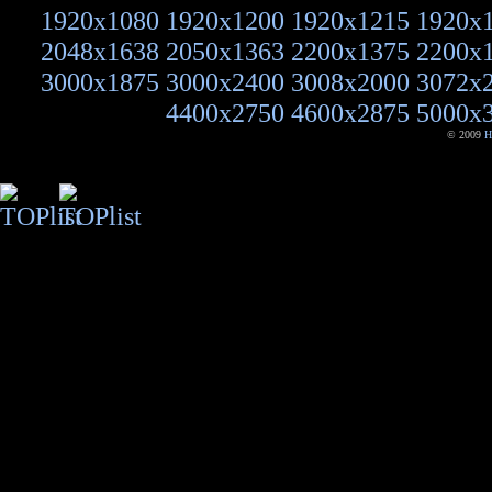
1920x1080
1920x1200
1920x1215
1920x
2048x1638
2050x1363
2200x1375
2200x
3000x1875
3000x2400
3008x2000
3072x
4400x2750
4600x2875
5000x
© 2009
H