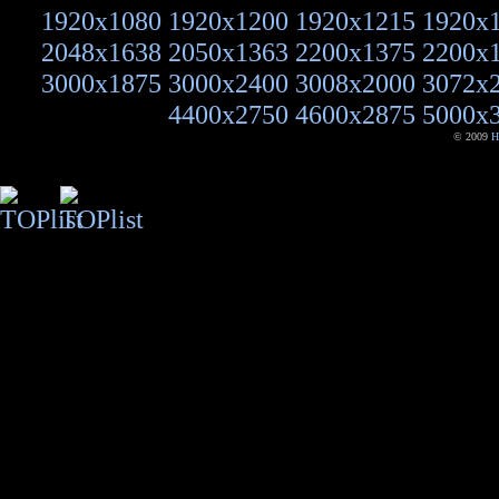
1920x1080
1920x1200
1920x1215
1920x
2048x1638
2050x1363
2200x1375
2200x
3000x1875
3000x2400
3008x2000
3072x
4400x2750
4600x2875
5000x
© 2009
H