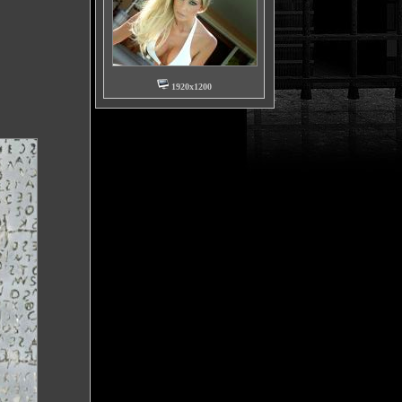
1920x1200