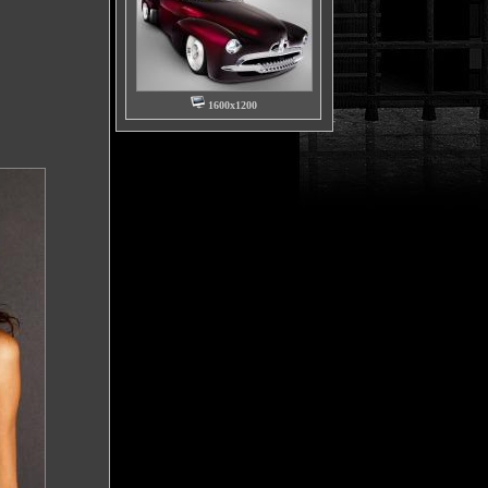
1600x1200