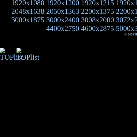
1920x1080
1920x1200
1920x1215
1920x
2048x1638
2050x1363
2200x1375
2200x
3000x1875
3000x2400
3008x2000
3072x
4400x2750
4600x2875
5000x
© 2009
H