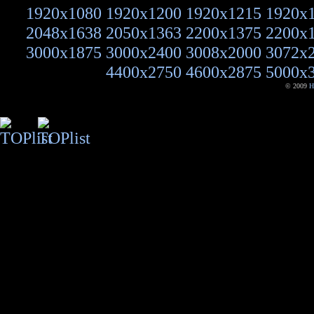
1920x1080
1920x1200
1920x1215
1920x
2048x1638
2050x1363
2200x1375
2200x
3000x1875
3000x2400
3008x2000
3072x
4400x2750
4600x2875
5000x
© 2009
H