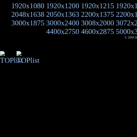
1920x1080
1920x1200
1920x1215
1920x
2048x1638
2050x1363
2200x1375
2200x
3000x1875
3000x2400
3008x2000
3072x
4400x2750
4600x2875
5000x
© 2009
H