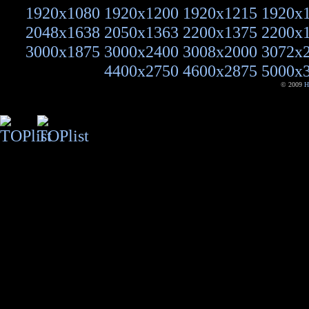
1920x1080
1920x1200
1920x1215
1920x
2048x1638
2050x1363
2200x1375
2200x
3000x1875
3000x2400
3008x2000
3072x
4400x2750
4600x2875
5000x
© 2009
H