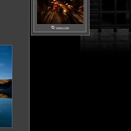
1600x1200