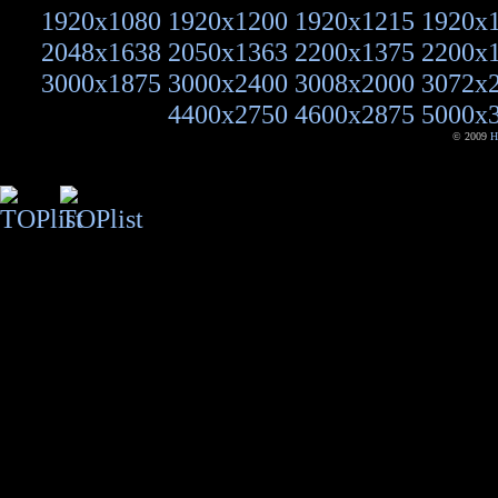
1920x1080
1920x1200
1920x1215
1920x
2048x1638
2050x1363
2200x1375
2200x
3000x1875
3000x2400
3008x2000
3072x
4400x2750
4600x2875
5000x
© 2009
H