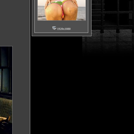
1920x1080