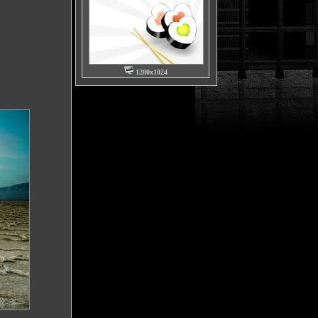
1280x1024