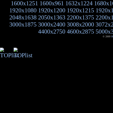
1600x1251
1600x961
1632x1224
1680x1
1920x1080
1920x1200
1920x1215
1920x
2048x1638
2050x1363
2200x1375
2200x
3000x1875
3000x2400
3008x2000
3072x
4400x2750
4600x2875
5000x
© 2009
H