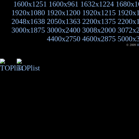
1600x1251
1600x961
1632x1224
1680x1
1920x1080
1920x1200
1920x1215
1920x
2048x1638
2050x1363
2200x1375
2200x
3000x1875
3000x2400
3008x2000
3072x
4400x2750
4600x2875
5000x
© 2009
H