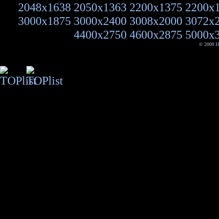
2048x1638
2050x1363
2200x1375
2200x
3000x1875
3000x2400
3008x2000
3072x
4400x2750
4600x2875
5000x
© 2009
H