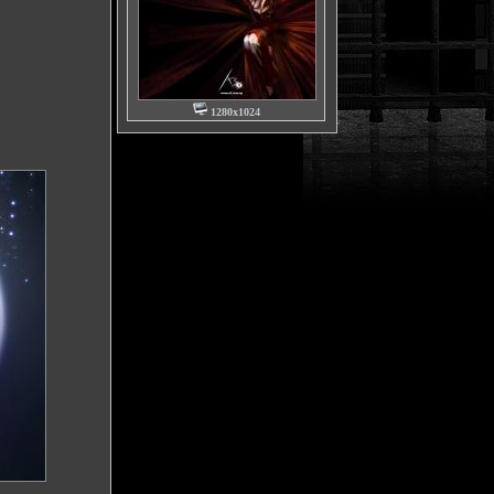
1280x1024