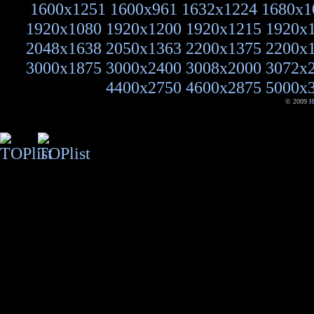
1600x1251
1600x961
1632x1224
1680x1
1920x1080
1920x1200
1920x1215
1920x
2048x1638
2050x1363
2200x1375
2200x
3000x1875
3000x2400
3008x2000
3072x
4400x2750
4600x2875
5000x
© 2009
H