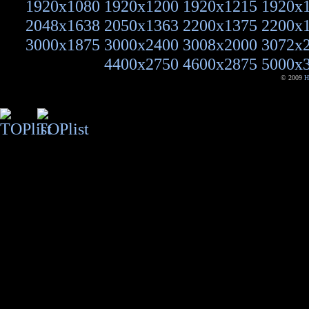
1920x1080
1920x1200
1920x1215
1920x
2048x1638
2050x1363
2200x1375
2200x
3000x1875
3000x2400
3008x2000
3072x
4400x2750
4600x2875
5000x
© 2009
H