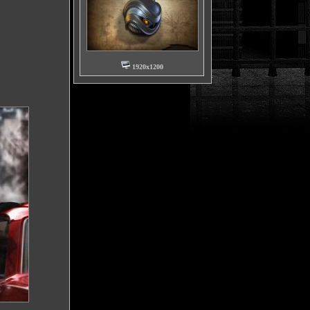
1920x1200