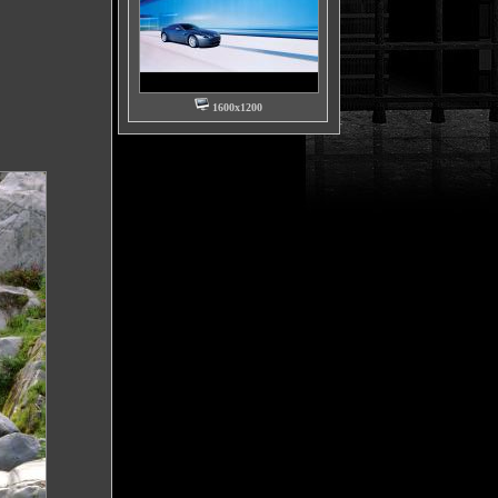
1600x1200