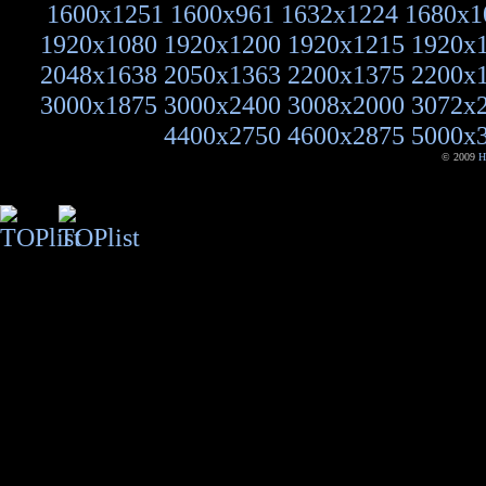
1600x1251
1600x961
1632x1224
1680x1
1920x1080
1920x1200
1920x1215
1920x
2048x1638
2050x1363
2200x1375
2200x
3000x1875
3000x2400
3008x2000
3072x
4400x2750
4600x2875
5000x
© 2009
H