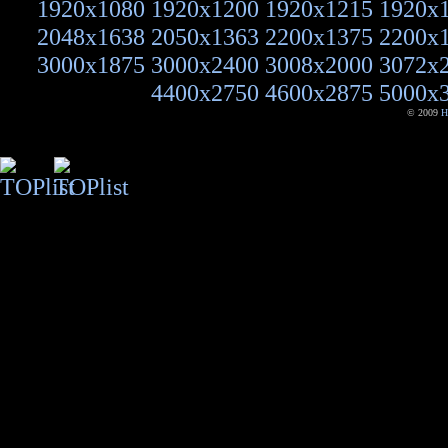
1920x1080
1920x1200
1920x1215
1920x
2048x1638
2050x1363
2200x1375
2200x
3000x1875
3000x2400
3008x2000
3072x
4400x2750
4600x2875
5000x
© 2009
H