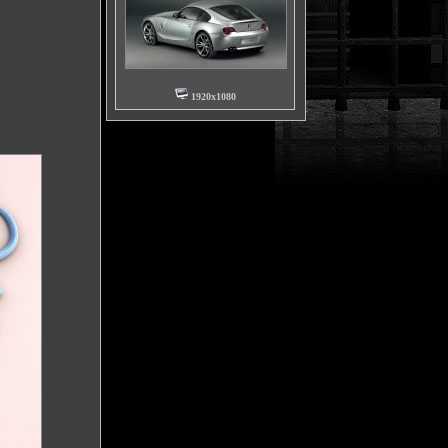
1920x1080