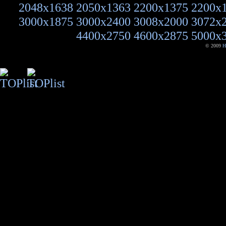
2048x1638
2050x1363
2200x1375
2200x
3000x1875
3000x2400
3008x2000
3072x
4400x2750
4600x2875
5000x
© 2009
H