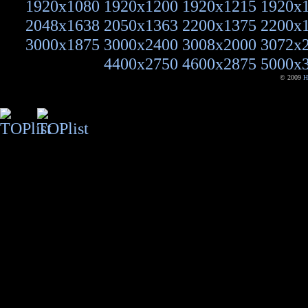
1920x1080
1920x1200
1920x1215
1920x
2048x1638
2050x1363
2200x1375
2200x
3000x1875
3000x2400
3008x2000
3072x
4400x2750
4600x2875
5000x
© 2009
H