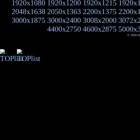
1920x1080
1920x1200
1920x1215
1920x
2048x1638
2050x1363
2200x1375
2200x
3000x1875
3000x2400
3008x2000
3072x
4400x2750
4600x2875
5000x
© 2009
H