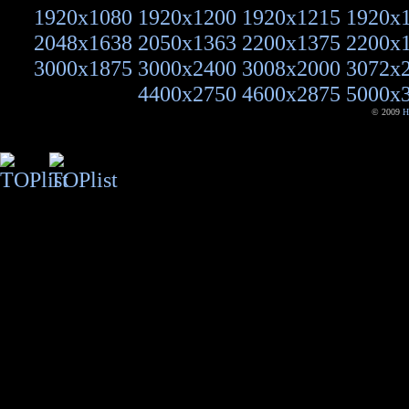
1920x1080
1920x1200
1920x1215
1920x
2048x1638
2050x1363
2200x1375
2200x
3000x1875
3000x2400
3008x2000
3072x
4400x2750
4600x2875
5000x
© 2009
H