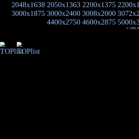
2048x1638
2050x1363
2200x1375
2200x
3000x1875
3000x2400
3008x2000
3072x
4400x2750
4600x2875
5000x
© 2009
H