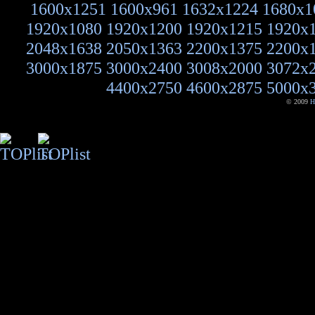
1600x1251
1600x961
1632x1224
1680x1
1920x1080
1920x1200
1920x1215
1920x
2048x1638
2050x1363
2200x1375
2200x
3000x1875
3000x2400
3008x2000
3072x
4400x2750
4600x2875
5000x
© 2009
H