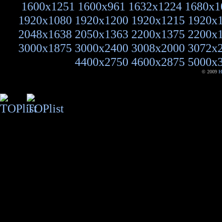
1600x1251
1600x961
1632x1224
1680x1
1920x1080
1920x1200
1920x1215
1920x
2048x1638
2050x1363
2200x1375
2200x
3000x1875
3000x2400
3008x2000
3072x
4400x2750
4600x2875
5000x
© 2009
H