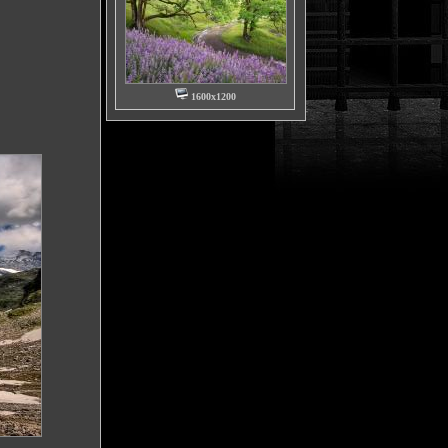
1600x1200