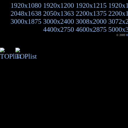
1920x1080
1920x1200
1920x1215
1920x
2048x1638
2050x1363
2200x1375
2200x
3000x1875
3000x2400
3008x2000
3072x
4400x2750
4600x2875
5000x
© 2009
H