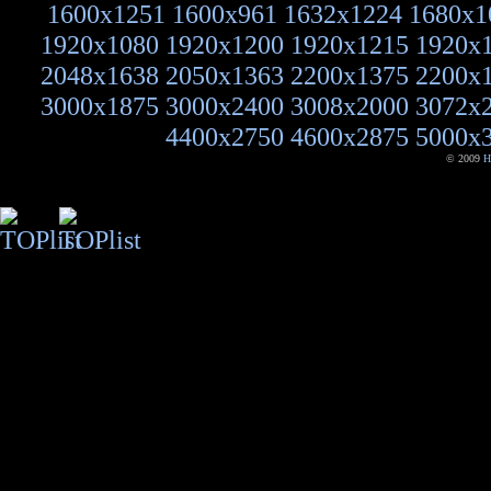
1600x1251
1600x961
1632x1224
1680x1
1920x1080
1920x1200
1920x1215
1920x
2048x1638
2050x1363
2200x1375
2200x
3000x1875
3000x2400
3008x2000
3072x
4400x2750
4600x2875
5000x
© 2009
H