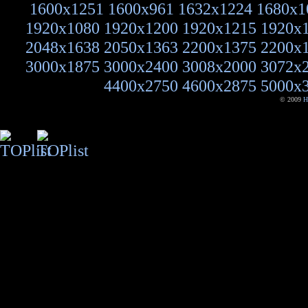
1600x1251
1600x961
1632x1224
1680x1
1920x1080
1920x1200
1920x1215
1920x
2048x1638
2050x1363
2200x1375
2200x
3000x1875
3000x2400
3008x2000
3072x
4400x2750
4600x2875
5000x
© 2009
H