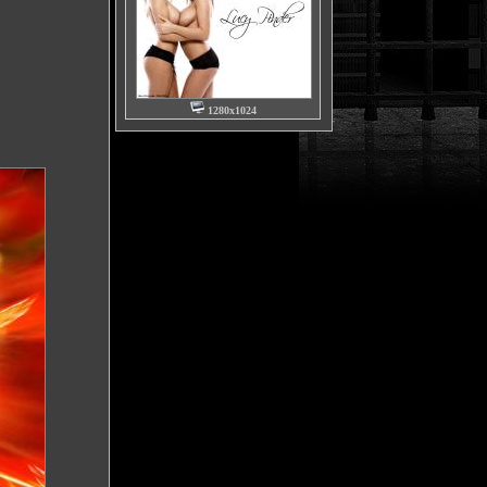
1280x1024