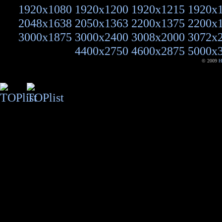
1920x1080
1920x1200
1920x1215
1920x
2048x1638
2050x1363
2200x1375
2200x
3000x1875
3000x2400
3008x2000
3072x
4400x2750
4600x2875
5000x
© 2009
H