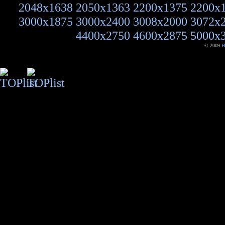
2048x1638
2050x1363
2200x1375
2200x
3000x1875
3000x2400
3008x2000
3072x
4400x2750
4600x2875
5000x
© 2009
H