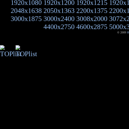
1920x1080
1920x1200
1920x1215
1920x
2048x1638
2050x1363
2200x1375
2200x
3000x1875
3000x2400
3008x2000
3072x
4400x2750
4600x2875
5000x
© 2009
H