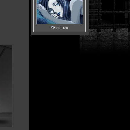
1600x1200