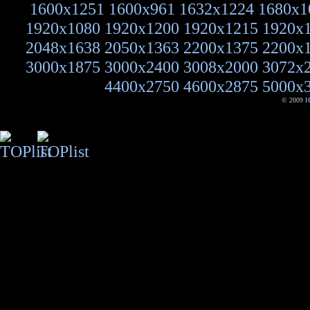
1600x1251
1600x961
1632x1224
1680x1
1920x1080
1920x1200
1920x1215
1920x
2048x1638
2050x1363
2200x1375
2200x
3000x1875
3000x2400
3008x2000
3072x
4400x2750
4600x2875
5000x
© 2009
H