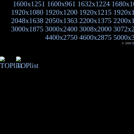
1600x1251
1600x961
1632x1224
1680x1
1920x1080
1920x1200
1920x1215
1920x
2048x1638
2050x1363
2200x1375
2200x
3000x1875
3000x2400
3008x2000
3072x
4400x2750
4600x2875
5000x
© 2009
H