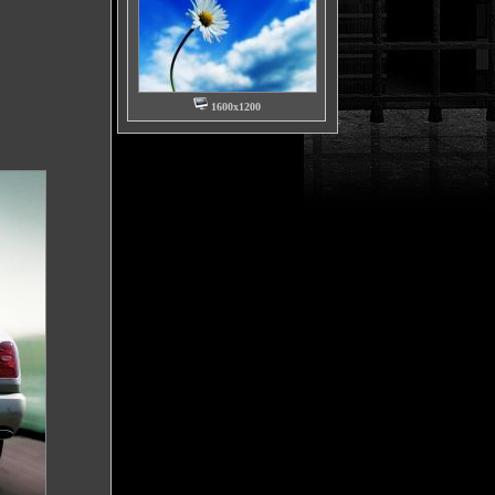
1600x1200