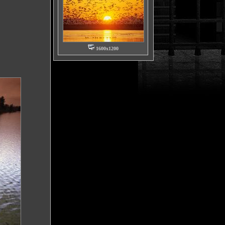
1600x1200